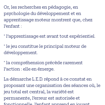
Or, les recherches en pédagogie, en
psychologie du développement et en
apprentissage moteur montrent que, chez
l’enfant :
* l’apprentissage est avant tout expérientiel.
* le jeu constitue le principal moteur de
développement.
* la compréhension précède rarement
l’action : elle en émerge.
La démarche L.E.D. répond à ce constat en
proposant une organisation des séances où, le
jeu total est central, la variété est
permanente, l’erreur est autorisée et
fonctionnelle, l’enfant apprend en jouant,