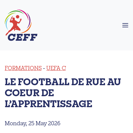
Me
FORMATIONS
-
UEFA C
LE FOOTBALL DE RUE AU
COEUR DE
L’APPRENTISSAGE
Monday, 25 May 2026