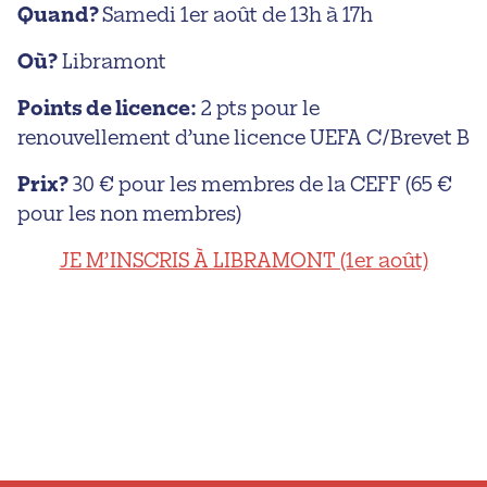
Quand?
Samedi 1er août de 13h à 17h
Où?
Libramont
Points de licence:
2 pts pour le
renouvellement d’une licence UEFA C/Brevet B
Prix?
30 € pour les membres de la CEFF (65 €
pour les non membres)
JE M’INSCRIS À LIBRAMONT (1er août)