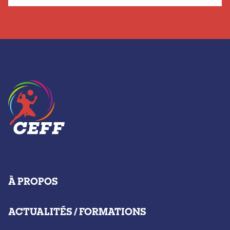
À PROPOS
ACTUALITÉS / FORMATIONS