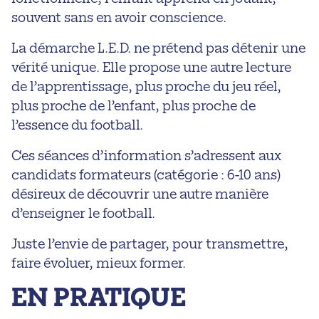
souvent sans en avoir conscience.
La démarche L.E.D. ne prétend pas détenir une
vérité unique. Elle propose une autre lecture
de l’apprentissage, plus proche du jeu réel,
plus proche de l’enfant, plus proche de
l’essence du football.
Ces séances d’information s’adressent aux
candidats formateurs (catégorie : 6-10 ans)
désireux de découvrir une autre manière
d’enseigner le football.
Juste l’envie de partager, pour transmettre,
faire évoluer, mieux former.
EN PRATIQUE