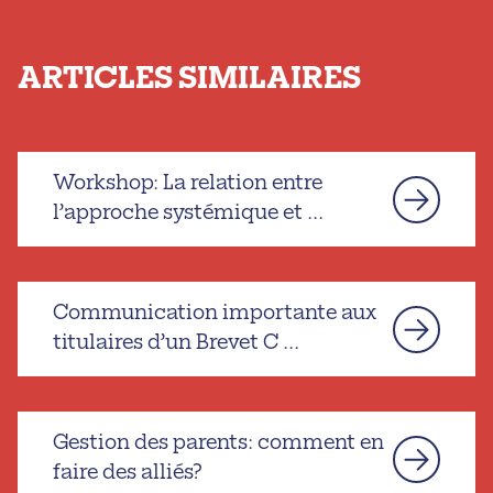
ARTICLES SIMILAIRES
Workshop: La relation entre
l’approche systémique et ...
Communication importante aux
titulaires d’un Brevet C ...
Gestion des parents: comment en
faire des alliés?