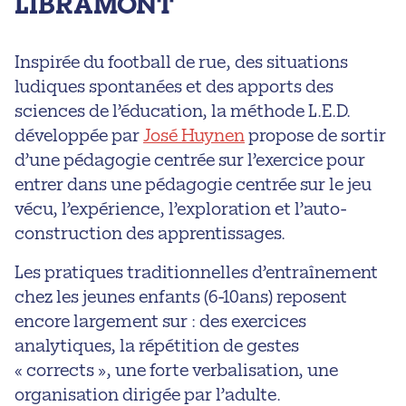
LIBRAMONT
Inspirée du football de rue, des situations
ludiques spontanées et des apports des
sciences de l’éducation, la méthode L.E.D.
développée par
José Huynen
propose de sortir
d’une pédagogie centrée sur l’exercice pour
entrer dans une pédagogie centrée sur le jeu
vécu, l’expérience, l’exploration et l’auto-
construction des apprentissages.
Les pratiques traditionnelles d’entraînement
chez les jeunes enfants (6-10ans) reposent
encore largement sur : des exercices
analytiques, la répétition de gestes
« corrects », une forte verbalisation, une
organisation dirigée par l’adulte.