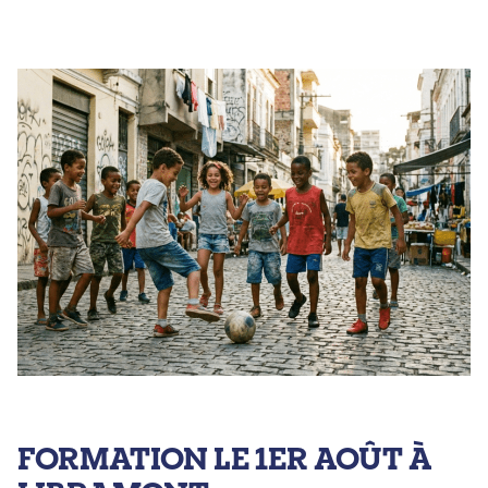
FORMATION LE 1ER AOÛT À