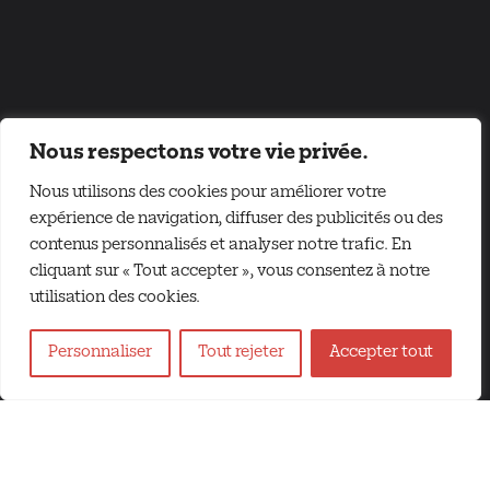
Nous respectons votre vie privée.
Nous utilisons des cookies pour améliorer votre
expérience de navigation, diffuser des publicités ou des
contenus personnalisés et analyser notre trafic. En
cliquant sur « Tout accepter », vous consentez à notre
utilisation des cookies.
Personnaliser
Tout rejeter
Accepter tout