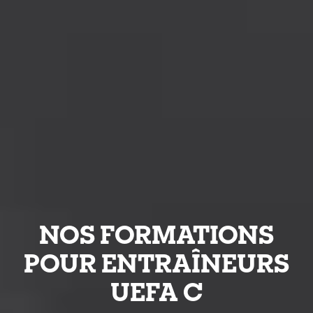
NOS FORMATIONS
POUR ENTRAÎNEURS
UEFA C